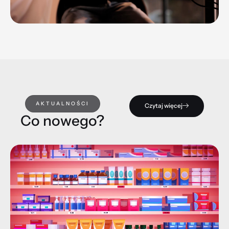
AKTUALNOŚCI
Czytaj więcej
Co nowego?