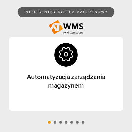
INTELIGENTNY SYSTEM MAGAZYNOWY
Automatyzacja zarządzania
magazynem