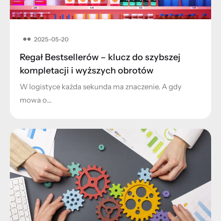
2025-05-20
Regał Bestsellerów – klucz do szybszej
kompletacji i wyższych obrotów
W logistyce każda sekunda ma znaczenie. A gdy
mowa o…