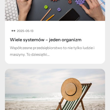
2025-05-13
Wiele systemów – jeden organizm
Współczesne przedsiębiorstwo to nie tylko ludzie i
maszyny. To dziesiątki…