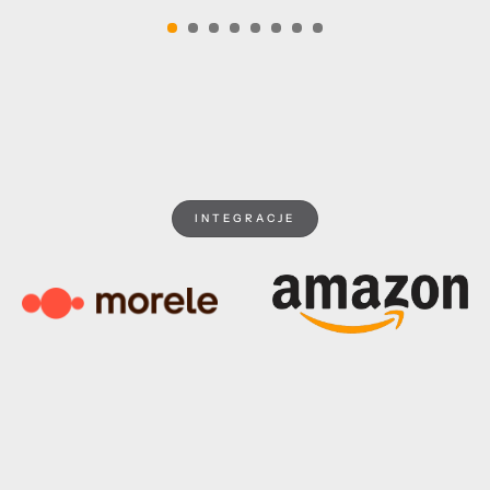
INTEGRACJE