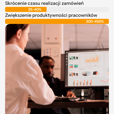
Skrócenie czasu realizacji zamówień
25-40%
Zwiększenie produktywności pracowników
200-450%